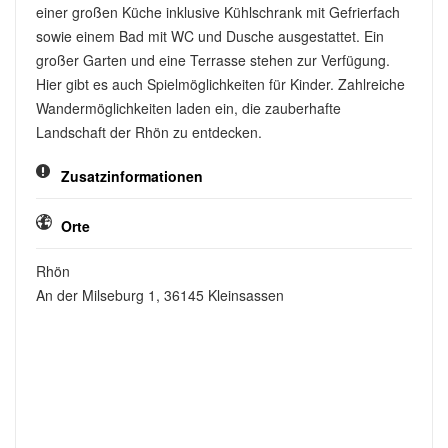
einer großen Küche inklusive Kühlschrank mit Gefrierfach
sowie einem Bad mit WC und Dusche ausgestattet. Ein
großer Garten und eine Terrasse stehen zur Verfügung.
Hier gibt es auch Spielmöglichkeiten für Kinder. Zahlreiche
Wandermöglichkeiten laden ein, die zauberhafte
Landschaft der Rhön zu entdecken.
Zusatzinformationen
Orte
Rhön
An der Milseburg 1, 36145 Kleinsassen