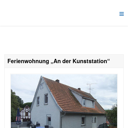
Ferienwohnung „An der Kunststation“