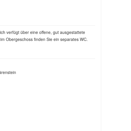
 verfügt über eine offene, gut ausgestattete
 im Obergeschoss finden Sie ein separates WC.
ärenstein