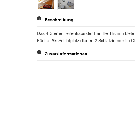
Beschreibung
Das 4-Sterne Ferienhaus der Familie Thumm bietet
Küche. Als Schlafplatz dienen 2 Schlafzimmer im 
Zusatzinformationen