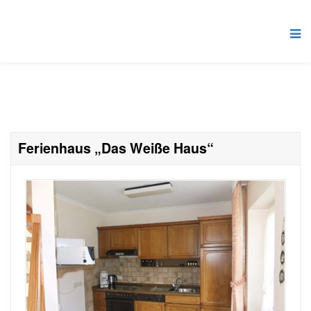
Ferienhaus „Das Weiße Haus“