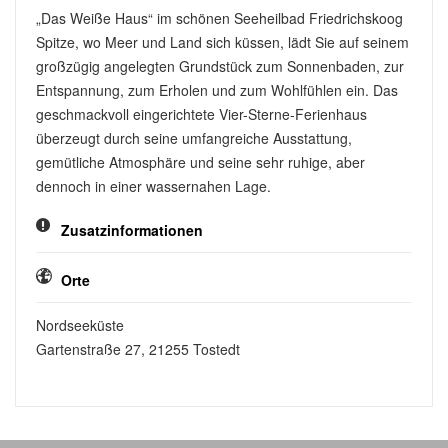
„Das Weiße Haus“ im schönen Seeheilbad Friedrichskoog
Spitze, wo Meer und Land sich küssen, lädt Sie auf seinem
großzügig angelegten Grundstück zum Sonnenbaden, zur
Entspannung, zum Erholen und zum Wohlfühlen ein. Das
geschmackvoll eingerichtete Vier-Sterne-Ferienhaus
überzeugt durch seine umfangreiche Ausstattung,
gemütliche Atmosphäre und seine sehr ruhige, aber
dennoch in einer wassernahen Lage.
Zusatzinformationen
Orte
Nordseeküste
Gartenstraße 27, 21255 Tostedt