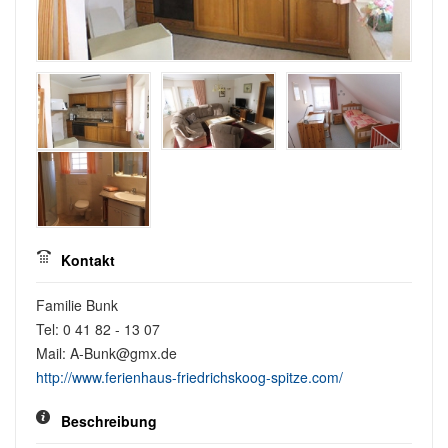
Kontakt
Familie Bunk
Tel: 0 41 82 - 13 07
Mail: A-Bunk@gmx.de
http://www.ferienhaus-friedrichskoog-spitze.com/
Beschreibung