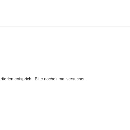
iterien entspricht. Bitte nocheinmal versuchen.